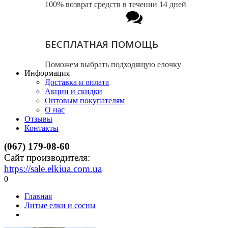
100% возврат средств в течении 14 дней
БЕСПЛАТНАЯ ПОМОЩЬ
Поможем выбрать подходящую елочку
Информация
Доставка и оплата
Акции и скидки
Оптовым покупателям
О нас
Отзывы
Контакты
(067) 179-08-60
Сайт производителя:
https://sale.elkiua.com.ua
0
Главная
Литые елки и сосны