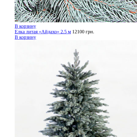
В корзину
Елка литая «Айдахо» 2.5 м
12100
грн.
В корзину