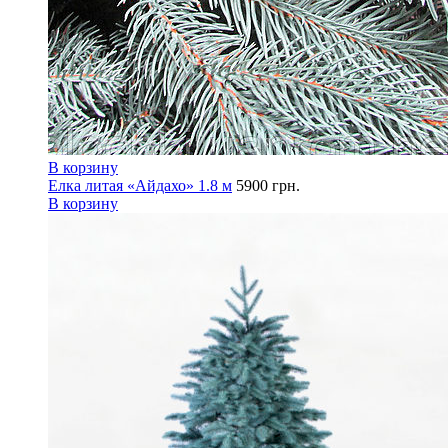
В корзину
Елка литая «Айдахо» 1.8 м
5900
грн.
В корзину