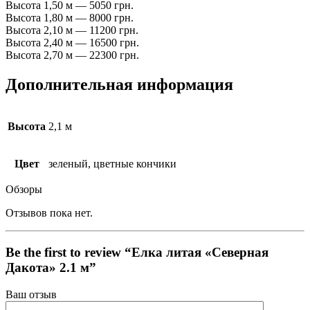
Высота 1,50 м — 5050 грн.
Высота 1,80 м — 8000 грн.
Высота 2,10 м — 11200 грн.
Высота 2,40 м — 16500 грн.
Высота 2,70 м — 22300 грн.
Дополнительная информация
Высота
2,1 м
Цвет
зеленый, цветные кончики
Обзоры
Отзывов пока нет.
Be the first to review “Елка литая «Северная
Дакота» 2.1 м”
Ваш отзыв