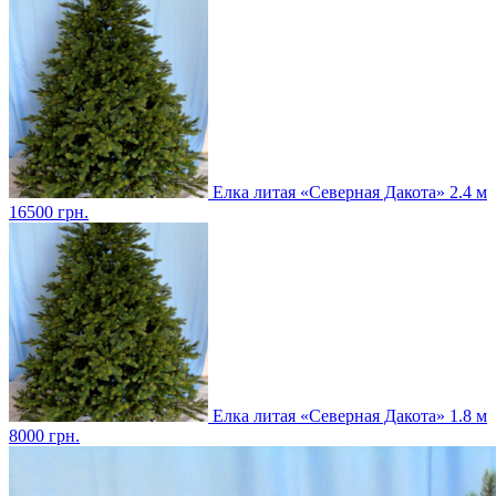
Елка литая «Северная Дакота» 2.4 м
16500
грн.
Елка литая «Северная Дакота» 1.8 м
8000
грн.