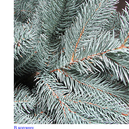
В корзину