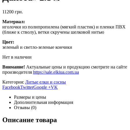
11200
грн.
Материал:
иголочки из полипропилена (мягкий пластик) и пленки ПВХ
(ближе к стволу), ветки скручены шелковой нитью
Цвет:
зеленый и светло-зеленые кончики
Нет в наличии
Внимание!
Актуальные цены и продукцию смотрите на сайте
производителя
https://sale.elkiua.com.ua
Категория:
Литые елки и сосны
Facebook
Twitter
Google +
VK
Размеры и цены
Дополнительная информация
Отзывы (0)
Описание товара