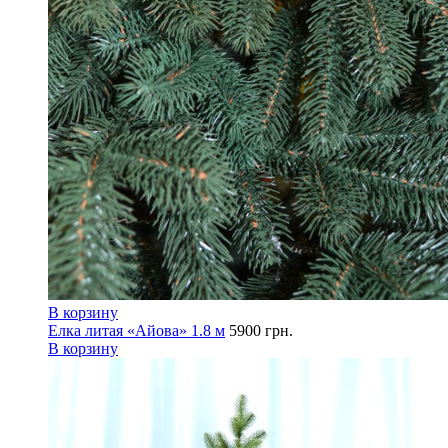
В корзину
Елка литая «Айова» 1.8 м
5900
грн.
В корзину