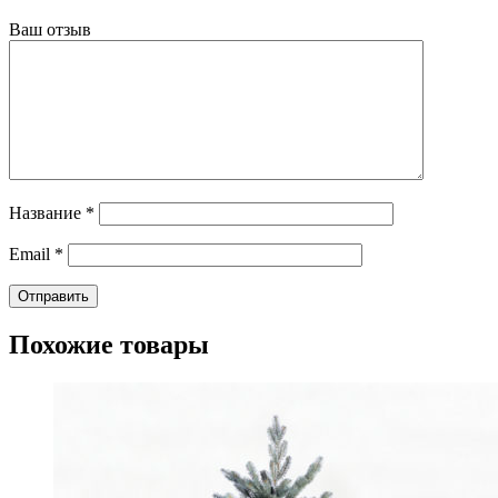
Ваш отзыв
Название
*
Email
*
Похожие товары