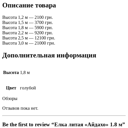
Описание товара
Высота 1,2 м — 2100 грн.
Высота 1,5 м — 3700 грн.
Высота 1,8 м — 5900 грн.
Высота 2,2 м — 9200 грн.
Высота 2,5 м — 12100 грн.
Высота 3,0 м — 21000 грн.
Дополнительная информация
Высота
1,8 м
Цвет
голубой
Обзоры
Отзывов пока нет.
Be the first to review “Елка литая «Айдахо» 1.8 м”