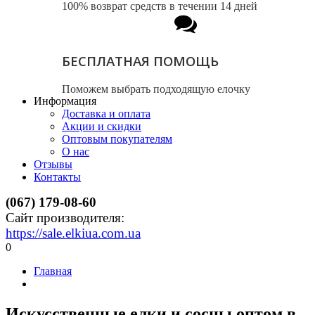
100% возврат средств в течении 14 дней
БЕСПЛАТНАЯ ПОМОЩЬ
Поможем выбрать подходящую елочку
Информация
Доставка и оплата
Акции и скидки
Оптовым покупателям
О нас
Отзывы
Контакты
(067) 179-08-60
Сайт производителя:
https://sale.elkiua.com.ua
0
Главная
Искусственные елки и сосны оптом в