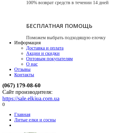
100% возврат средств в течении 14 дней
БЕСПЛАТНАЯ ПОМОЩЬ
Поможем выбрать подходящую елочку
Информация
Доставка и оплата
Акции и скидки
Оптовым покупателям
О нас
Отзывы
Контакты
(067) 179-08-60
Сайт производителя:
https://sale.elkiua.com.ua
0
Главная
Литые елки и сосны