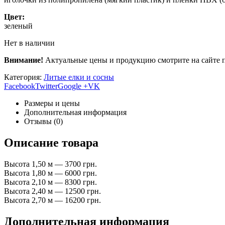
Цвет:
зеленый
Нет в наличии
Внимание!
Актуальные цены и продукцию смотрите на сайте 
Категория:
Литые елки и сосны
Facebook
Twitter
Google +
VK
Размеры и цены
Дополнительная информация
Отзывы (0)
Описание товара
Высота 1,50 м — 3700 грн.
Высота 1,80 м — 6000 грн.
Высота 2,10 м — 8300 грн.
Высота 2,40 м — 12500 грн.
Высота 2,70 м — 16200 грн.
Дополнительная информация