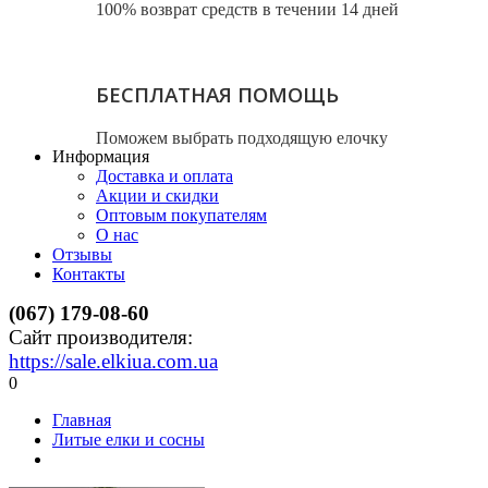
100% возврат средств в течении 14 дней
БЕСПЛАТНАЯ ПОМОЩЬ
Поможем выбрать подходящую елочку
Информация
Доставка и оплата
Акции и скидки
Оптовым покупателям
О нас
Отзывы
Контакты
(067) 179-08-60
Сайт производителя:
https://sale.elkiua.com.ua
0
Главная
Литые елки и сосны