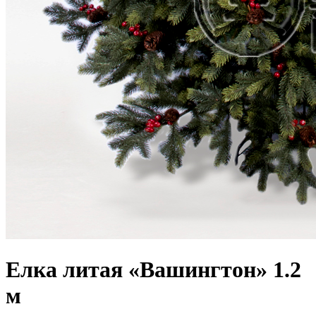
Елка литая «Вашингтон» 1.2
м