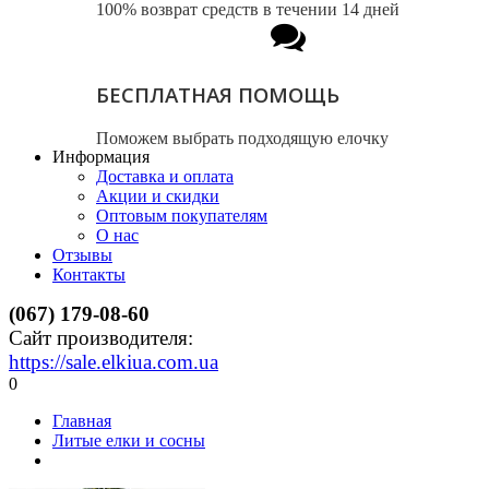
100% возврат средств в течении 14 дней
БЕСПЛАТНАЯ ПОМОЩЬ
Поможем выбрать подходящую елочку
Информация
Доставка и оплата
Акции и скидки
Оптовым покупателям
О нас
Отзывы
Контакты
(067) 179-08-60
Сайт производителя:
https://sale.elkiua.com.ua
0
Главная
Литые елки и сосны