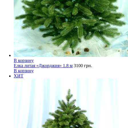
В корзину
Елка литая «Джорджия» 1.8 м
3100
грн.
В корзину
ХИТ