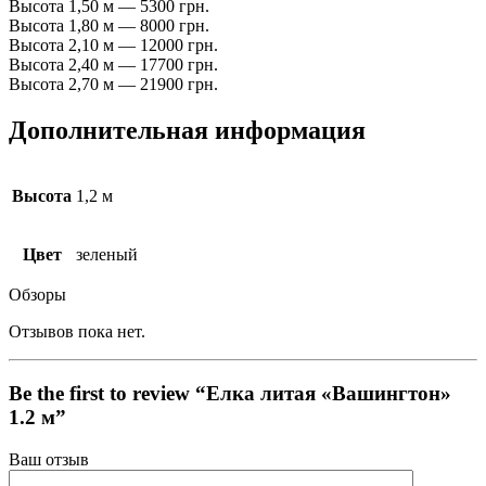
Высота 1,50 м — 5300 грн.
Высота 1,80 м — 8000 грн.
Высота 2,10 м — 12000 грн.
Высота 2,40 м — 17700 грн.
Высота 2,70 м — 21900 грн.
Дополнительная информация
Высота
1,2 м
Цвет
зеленый
Обзоры
Отзывов пока нет.
Be the first to review “Елка литая «Вашингтон»
1.2 м”
Ваш отзыв