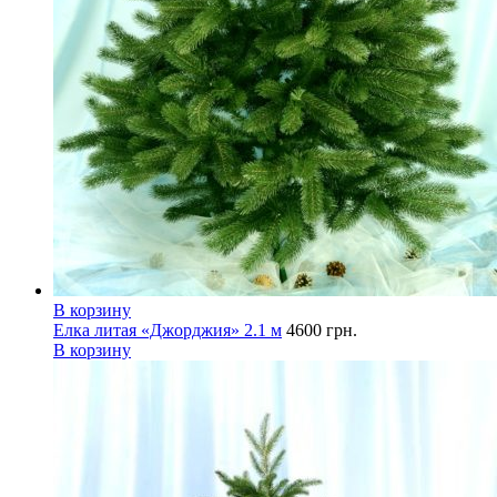
В корзину
Елка литая «Джорджия» 2.1 м
4600
грн.
В корзину