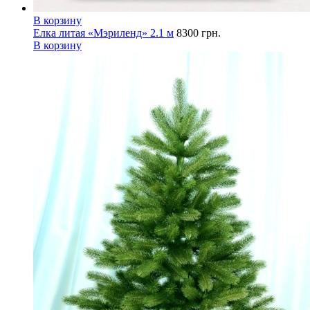
В корзину
Елка литая «Мэриленд» 2.1 м
8300
грн.
В корзину