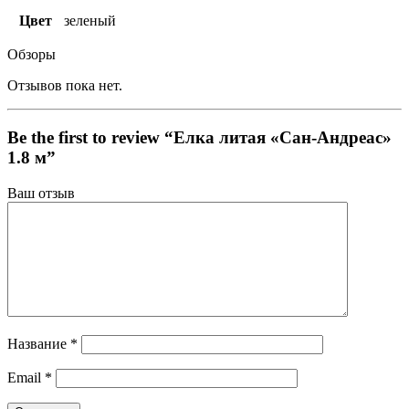
Цвет
зеленый
Обзоры
Отзывов пока нет.
Be the first to review “Елка литая «Сан-Андреас»
1.8 м”
Ваш отзыв
Название
*
Email
*