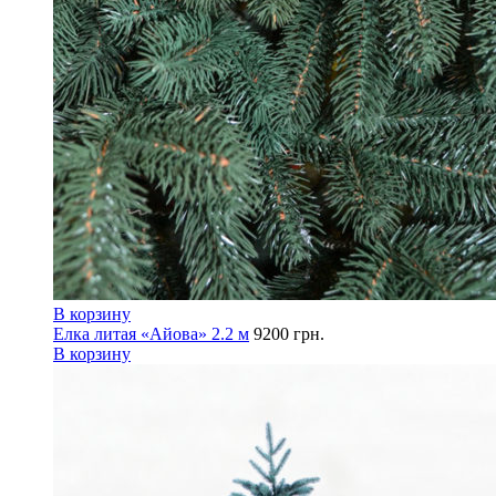
В корзину
Елка литая «Айова» 2.2 м
9200
грн.
В корзину