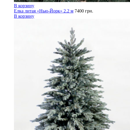
В корзину
Елка литая «Нью-Йорк» 2.2 м
7400
грн.
В корзину