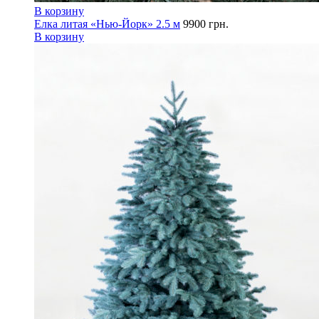
В корзину
Елка литая «Нью-Йорк» 2.5 м
9900
грн.
В корзину