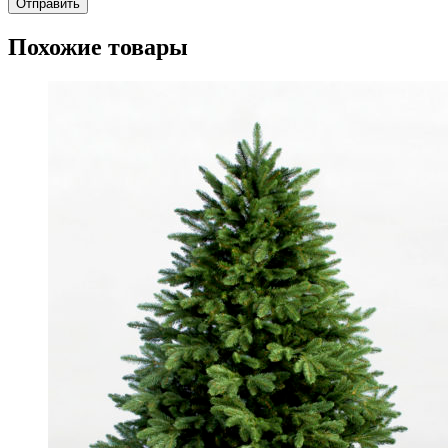
Похожие товары