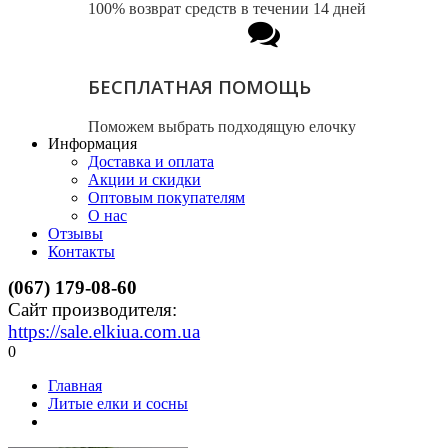
100% возврат средств в течении 14 дней
БЕСПЛАТНАЯ ПОМОЩЬ
Поможем выбрать подходящую елочку
Информация
Доставка и оплата
Акции и скидки
Оптовым покупателям
О нас
Отзывы
Контакты
(067) 179-08-60
Сайт производителя:
https://sale.elkiua.com.ua
0
Главная
Литые елки и сосны