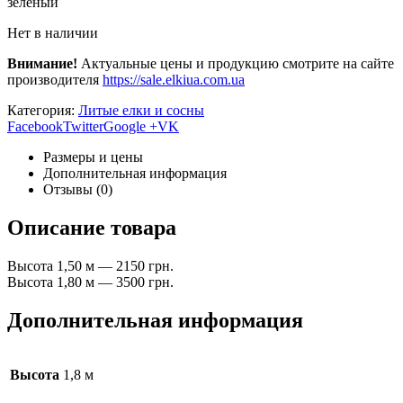
зеленый
Нет в наличии
Внимание!
Актуальные цены и продукцию смотрите на сайте
производителя
https://sale.elkiua.com.ua
Категория:
Литые елки и сосны
Facebook
Twitter
Google +
VK
Размеры и цены
Дополнительная информация
Отзывы (0)
Описание товара
Высота 1,50 м — 2150 грн.
Высота 1,80 м — 3500 грн.
Дополнительная информация
Высота
1,8 м