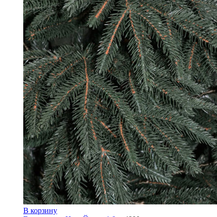
В корзину