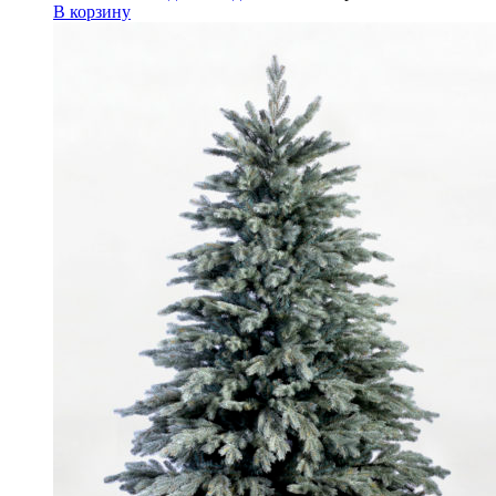
В корзину