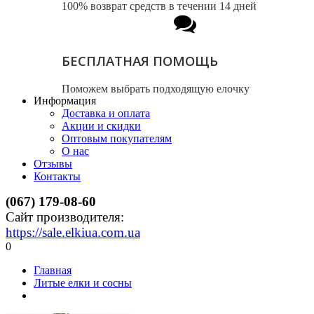
100% возврат средств в течении 14 дней
БЕСПЛАТНАЯ ПОМОЩЬ
Поможем выбрать подходящую елочку
Информация
Доставка и оплата
Акции и скидки
Оптовым покупателям
О нас
Отзывы
Контакты
(067) 179-08-60
Сайт производителя:
https://sale.elkiua.com.ua
0
Главная
Литые елки и сосны