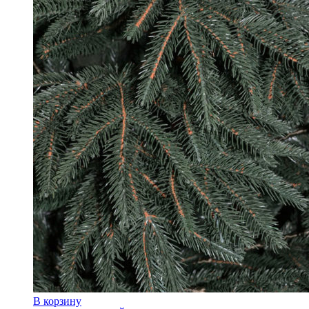
В корзину