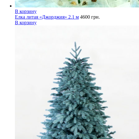
В корзину
Елка литая «Джорджия» 2.1 м
4600
грн.
В корзину