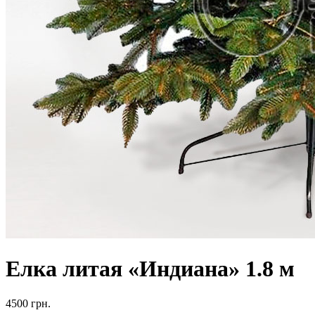
Елка литая «Индиана» 1.8 м
4500
грн.