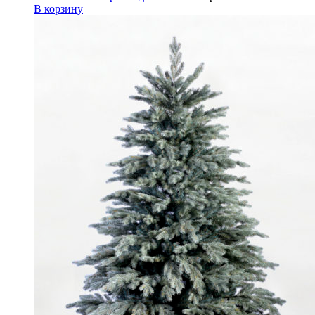
В корзину