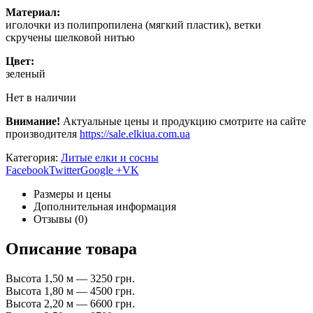
Материал:
иголочки из полипропилена (мягкий пластик), ветки
скручены шелковой нитью
Цвет:
зеленый
Нет в наличии
Внимание!
Актуальные цены и продукцию смотрите на сайте
производителя
https://sale.elkiua.com.ua
Категория:
Литые елки и сосны
Facebook
Twitter
Google +
VK
Размеры и цены
Дополнительная информация
Отзывы (0)
Описание товара
Высота 1,50 м — 3250 грн.
Высота 1,80 м — 4500 грн.
Высота 2,20 м — 6600 грн.