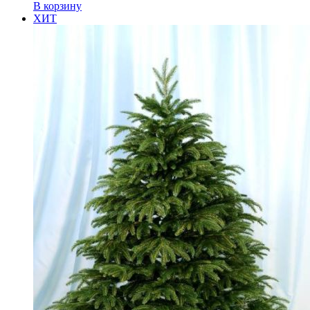
В корзину
ХИТ