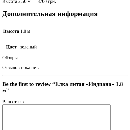
Высота 2,50 м — 8700 грн.
Дополнительная информация
Высота
1,8 м
Цвет
зеленый
Обзоры
Отзывов пока нет.
Be the first to review “Елка литая «Индиана» 1.8
м”
Ваш отзыв