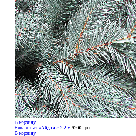
В корзину
Елка литая «Айдахо» 2.2 м
9200
грн.
В корзину