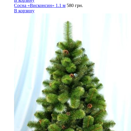
В корзину
Сосна «Висконсин» 1.1 м
580
грн.
В корзину