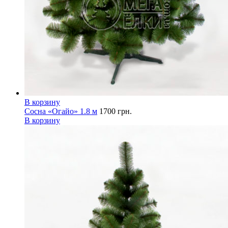
В корзину
Сосна «Огайо» 1.8 м
1700
грн.
В корзину