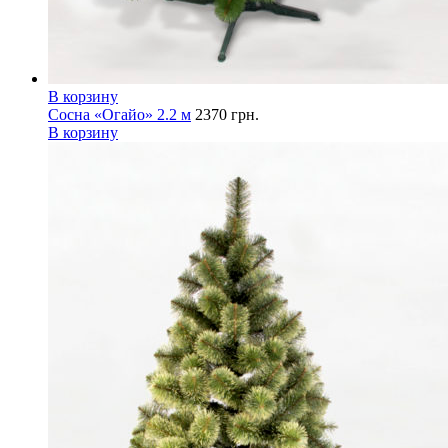
В корзину
Сосна «Огайо» 2.2 м
2370
грн.
В корзину