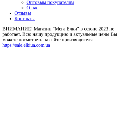
Оптовым покупателям
О нас
Отзывы
Контакты
ВНИМАНИЕ! Магазин "Мега Елки" в сезоне 2023 не
работает. Всю нашу продукцию и актуальные цены Вы
можете посмотреть на сайте производителя
https://sale.elkiua.com.ua