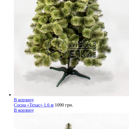
В корзину
Сосна «Техас» 1.6 м
1090
грн.
В корзину