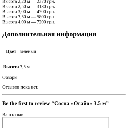
Высота 2,20 м — 2370 грн.
Высота 2,50 м — 3180 грн.
Высота 3,00 м — 4700 грн.
Высота 3,50 м — 5800 грн.
Высота 4,00 м — 7200 грн.
Дополнительная информация
Цвет
зеленый
Высота
3,5 м
Обзоры
Отзывов пока нет.
Be the first to review “Сосна «Огайо» 3.5 м”
Ваш отзыв