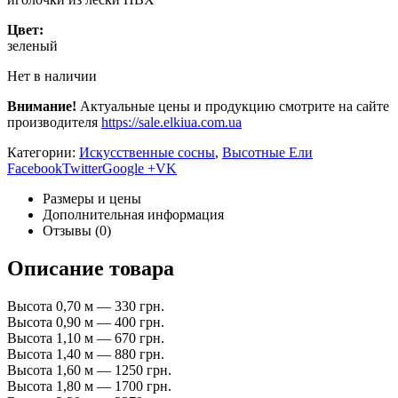
Цвет:
зеленый
Нет в наличии
Внимание!
Актуальные цены и продукцию смотрите на сайте
производителя
https://sale.elkiua.com.ua
Категории:
Искусственные сосны
,
Высотные Ели
Facebook
Twitter
Google +
VK
Размеры и цены
Дополнительная информация
Отзывы (0)
Описание товара
Высота 0,70 м — 330 грн.
Высота 0,90 м — 400 грн.
Высота 1,10 м — 670 грн.
Высота 1,40 м — 880 грн.
Высота 1,60 м — 1250 грн.
Высота 1,80 м — 1700 грн.