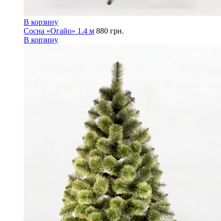
В корзину
Сосна «Огайо» 1.4 м
880
грн.
В корзину