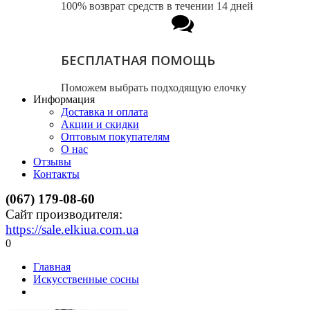
100% возврат средств в течении 14 дней
БЕСПЛАТНАЯ ПОМОЩЬ
Поможем выбрать подходящую елочку
Информация
Доставка и оплата
Акции и скидки
Оптовым покупателям
О нас
Отзывы
Контакты
(067) 179-08-60
Сайт производителя:
https://sale.elkiua.com.ua
0
Главная
Искусственные сосны