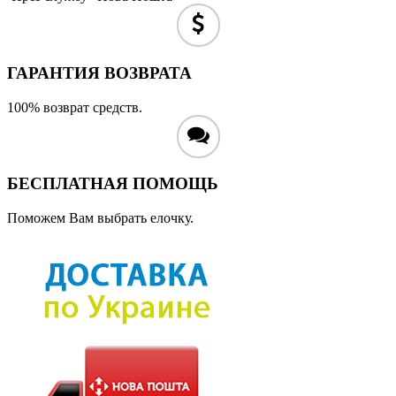
ГАРАНТИЯ ВОЗВРАТА
100% возврат средств.
БЕСПЛАТНАЯ ПОМОЩЬ
Поможем Вам выбрать елочку.