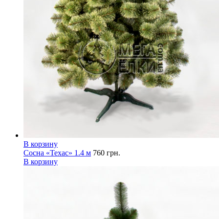
В корзину
Сосна «Техас» 1.4 м
760
грн.
В корзину