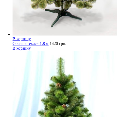
В корзину
Сосна «Техас» 1.8 м
1420
грн.
В корзину