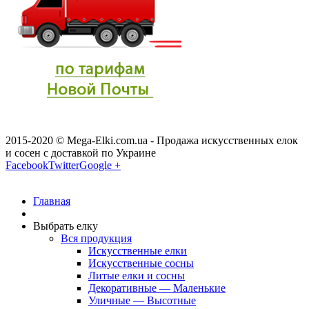
2015-2020 © Mega-Elki.com.ua - Продажа искусственных елок
и сосен с доставкой по Украине
Facebook
Twitter
Google +
Главная
Выбрать елку
Вся продукция
Искусственные елки
Искусственные сосны
Литые елки и сосны
Декоративные — Маленькие
Уличные — Высотные