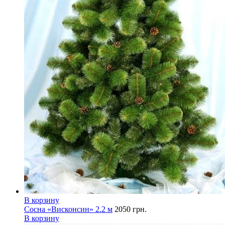
В корзину
Сосна «Висконсин» 2.2 м
2050
грн.
В корзину