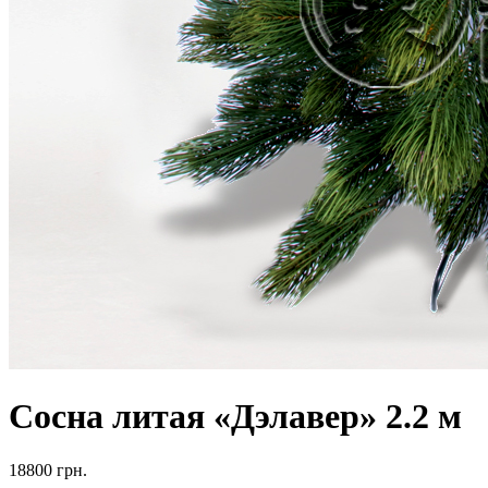
Сосна литая «Дэлавер» 2.2 м
18800
грн.