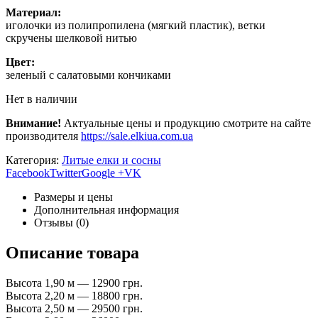
Материал:
иголочки из полипропилена (мягкий пластик), ветки
скручены шелковой нитью
Цвет:
зеленый с салатовыми кончиками
Нет в наличии
Внимание!
Актуальные цены и продукцию смотрите на сайте
производителя
https://sale.elkiua.com.ua
Категория:
Литые елки и сосны
Facebook
Twitter
Google +
VK
Размеры и цены
Дополнительная информация
Отзывы (0)
Описание товара
Высота 1,90 м — 12900 грн.
Высота 2,20 м — 18800 грн.
Высота 2,50 м — 29500 грн.