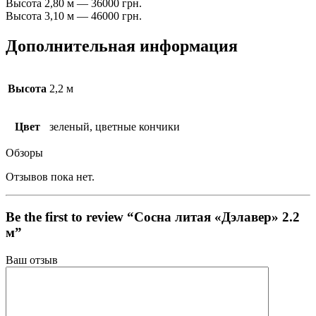
Высота 2,80 м — 36000 грн.
Высота 3,10 м — 46000 грн.
Дополнительная информация
Высота
2,2 м
Цвет
зеленый, цветные кончики
Обзоры
Отзывов пока нет.
Be the first to review “Сосна литая «Дэлавер» 2.2
м”
Ваш отзыв