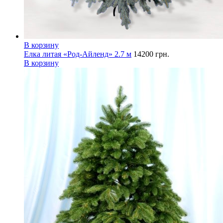
В корзину
Елка литая «Род-Айленд» 2.7 м
14200
грн.
В корзину