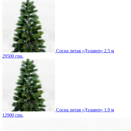
Сосна литая «Дэлавер» 2.5 м
29500
грн.
Сосна литая «Дэлавер» 1.9 м
12900
грн.