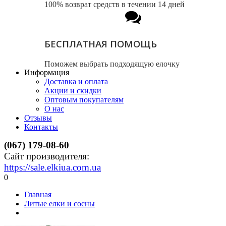
100% возврат средств в течении 14 дней
БЕСПЛАТНАЯ ПОМОЩЬ
Поможем выбрать подходящую елочку
Информация
Доставка и оплата
Акции и скидки
Оптовым покупателям
О нас
Отзывы
Контакты
(067) 179-08-60
Сайт производителя:
https://sale.elkiua.com.ua
0
Главная
Литые елки и сосны