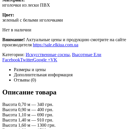
иголочки из лески ПВХ
Цвет:
зеленый с белыми иголочками
Нет в наличии
Внимание!
Актуальные цены и продукцию смотрите на сайте
производителя
https://sale.elkiua.com.ua
Категории:
Искусственные сосны
,
Высотные Ели
Facebook
Twitter
Google +
VK
Размеры и цены
Дополнительная информация
Отзывы (0)
Описание товара
Высота 0,70 м — 340 грн.
Высота 0,90 м — 400 грн.
Высота 1,10 м — 690 грн.
Высота 1,40 м — 910 грн.
Высота 1,60 м — 1300 грн.