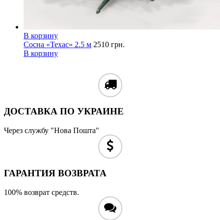
В корзину
Сосна «Техас» 2.5 м
2510
грн.
В корзину
ДОСТАВКА ПО УКРАИНЕ
Через службу "Нова Пошта"
ГАРАНТИЯ ВОЗВРАТА
100% возврат средств.