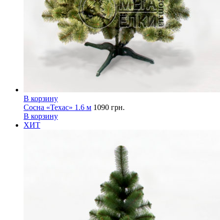
В корзину
Сосна «Техас» 1.6 м
1090
грн.
В корзину
ХИТ