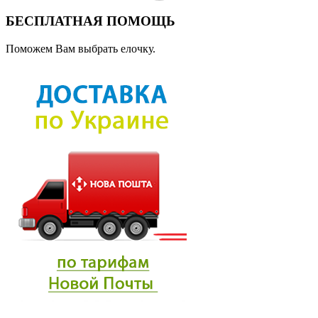
БЕСПЛАТНАЯ ПОМОЩЬ
Поможем Вам выбрать елочку.