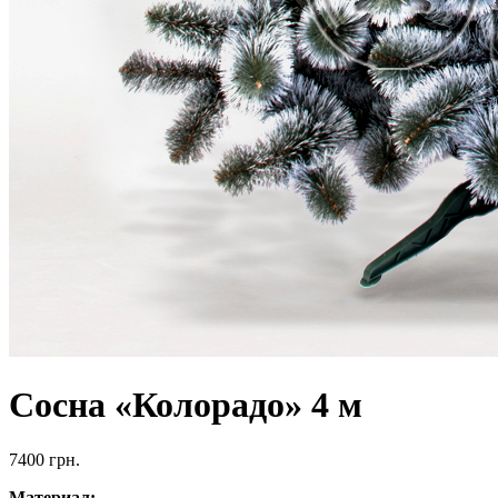
Сосна «Колорадо» 4 м
7400
грн.
Материал: