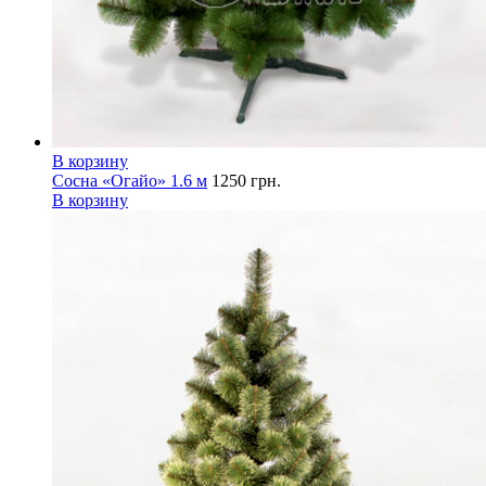
В корзину
Сосна «Огайо» 1.6 м
1250
грн.
В корзину