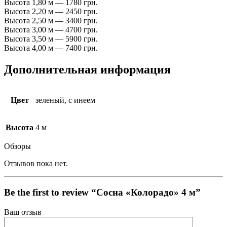
Высота 1,80 м — 1780 грн.
Высота 2,20 м — 2450 грн.
Высота 2,50 м — 3400 грн.
Высота 3,00 м — 4700 грн.
Высота 3,50 м — 5900 грн.
Высота 4,00 м — 7400 грн.
Дополнительная информация
Цвет
зеленый, с инеем
Высота
4 м
Обзоры
Отзывов пока нет.
Be the first to review “Сосна «Колорадо» 4 м”
Ваш отзыв