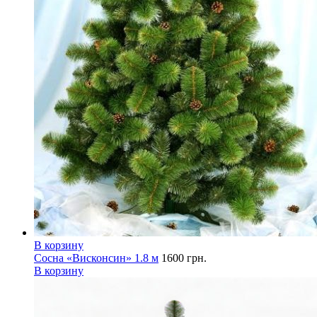
В корзину
Сосна «Висконсин» 1.8 м
1600
грн.
В корзину