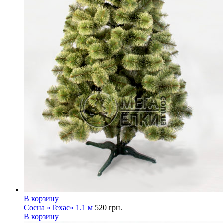
В корзину
Сосна «Техас» 1.1 м
520
грн.
В корзину