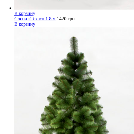
В корзину
Сосна «Техас» 1.8 м
1420
грн.
В корзину