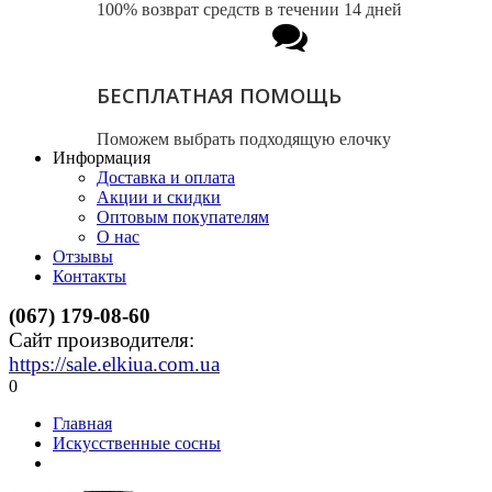
100% возврат средств в течении 14 дней
БЕСПЛАТНАЯ ПОМОЩЬ
Поможем выбрать подходящую елочку
Информация
Доставка и оплата
Акции и скидки
Оптовым покупателям
О нас
Отзывы
Контакты
(067) 179-08-60
Сайт производителя:
https://sale.elkiua.com.ua
0
Главная
Искусственные сосны