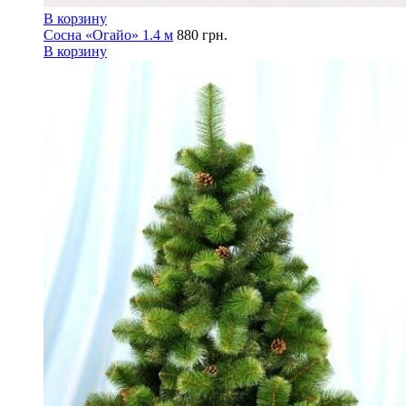
В корзину
Сосна «Огайо» 1.4 м
880
грн.
В корзину