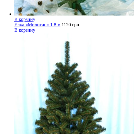
В корзину
Елка «Мичиган» 1.8 м
1120
грн.
В корзину