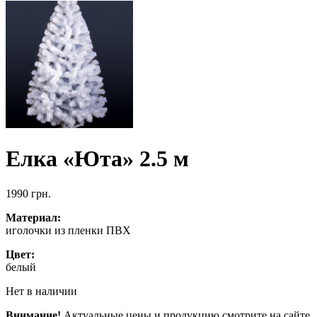
Елка «Юта» 2.5 м
1990
грн.
Материал:
иголочки из пленки ПВХ
Цвет:
белый
Нет в наличии
Внимание!
Актуальные цены и продукцию смотрите на сайте