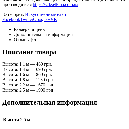
производителя
https://sale.elkiua.com.ua
Категория:
Искусственные елки
Facebook
Twitter
Google +
VK
Размеры и цены
Дополнительная информация
Отзывы (0)
Описание товара
Высота: 1,1 м — 460 грн.
Высота: 1,4 м — 690 грн.
Высота: 1,6 м — 860 грн.
Высота: 1,8 м — 1130 грн.
Высота: 2,2 м — 1670 грн.
Высота: 2,5 м — 1990 грн.
Дополнительная информация
Высота
2,5 м