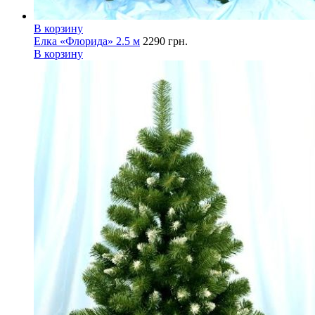
В корзину
Елка «Флорида» 2.5 м
2290
грн.
В корзину