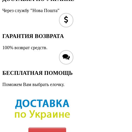
Через службу "Нова Пошта"
ГАРАНТИЯ ВОЗВРАТА
100% возврат средств.
БЕСПЛАТНАЯ ПОМОЩЬ
Поможем Вам выбрать елочку.