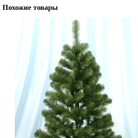
Похожие товары