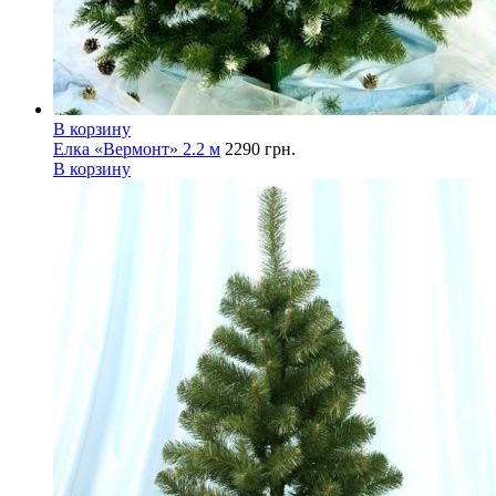
В корзину
Елка «Вермонт» 2.2 м
2290
грн.
В корзину