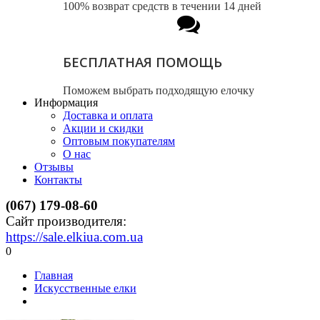
100% возврат средств в течении 14 дней
БЕСПЛАТНАЯ ПОМОЩЬ
Поможем выбрать подходящую елочку
Информация
Доставка и оплата
Акции и скидки
Оптовым покупателям
О нас
Отзывы
Контакты
(067) 179-08-60
Сайт производителя:
https://sale.elkiua.com.ua
0
Главная
Искусственные елки