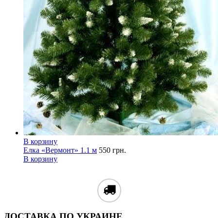
В корзину
Елка «Вермонт» 1.1 м
550
грн.
В корзину
ДОСТАВКА ПО УКРАИНЕ