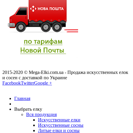
2015-2020 © Mega-Elki.com.ua - Продажа искусственных елок
и сосен с доставкой по Украине
Facebook
Twitter
Google +
Главная
Выбрать елку
Вся продукция
Искусственные елки
Искусственные сосны
Литые елки и сосны