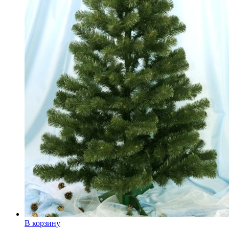
В корзину