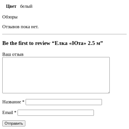
Цвет
белый
Обзоры
Отзывов пока нет.
Be the first to review “Елка «Юта» 2.5 м”
Ваш отзыв
Название
*
Email
*