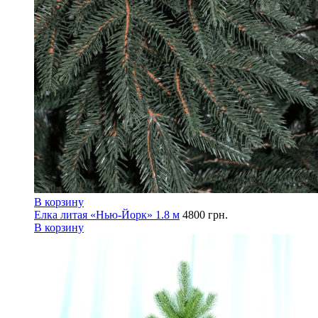
В корзину
Елка литая «Нью-Йорк» 1.8 м
4800
грн.
В корзину