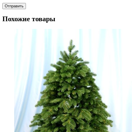
Похожие товары