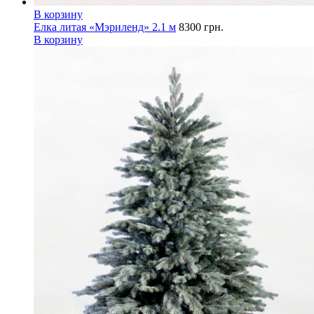
В корзину
Елка литая «Мэриленд» 2.1 м
8300
грн.
В корзину