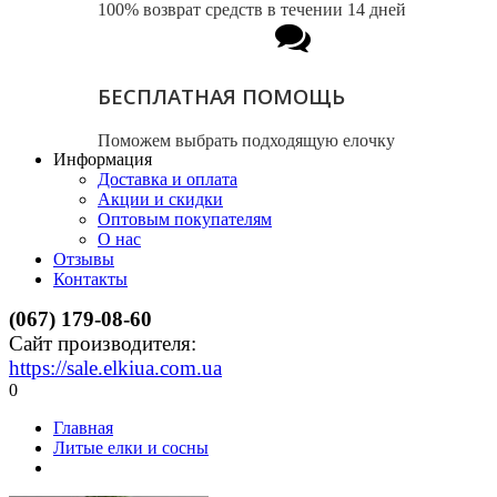
100% возврат средств в течении 14 дней
БЕСПЛАТНАЯ ПОМОЩЬ
Поможем выбрать подходящую елочку
Информация
Доставка и оплата
Акции и скидки
Оптовым покупателям
О нас
Отзывы
Контакты
(067) 179-08-60
Сайт производителя:
https://sale.elkiua.com.ua
0
Главная
Литые елки и сосны