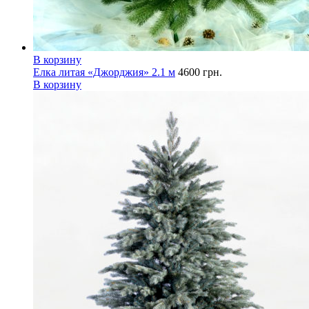
В корзину
Елка литая «Джорджия» 2.1 м
4600
грн.
В корзину