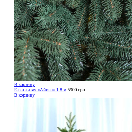
В корзину
Елка литая «Айова» 1.8 м
5900
грн.
В корзину