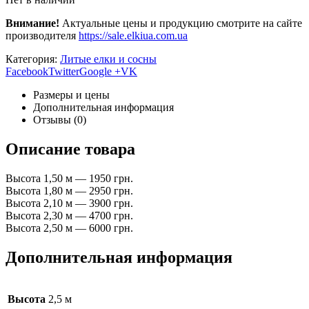
Внимание!
Актуальные цены и продукцию смотрите на сайте
производителя
https://sale.elkiua.com.ua
Категория:
Литые елки и сосны
Facebook
Twitter
Google +
VK
Размеры и цены
Дополнительная информация
Отзывы (0)
Описание товара
Высота 1,50 м — 1950 грн.
Высота 1,80 м — 2950 грн.
Высота 2,10 м — 3900 грн.
Высота 2,30 м — 4700 грн.
Высота 2,50 м — 6000 грн.
Дополнительная информация
Высота
2,5 м